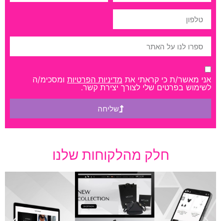
אני מאשר/ת כי קראתי את
מדיניות הפרטיות
ומסכימ/ה
לשימוש בפרטים שלי לצורך יצירת קשר.
שליחה
חלק מהלקוחות שלנו