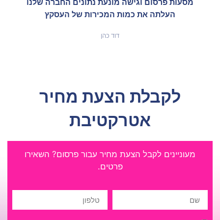
מסעות פרסום וגישה מונעת נתונים החברה שלנו
העלתה את כמות המכירות של העסקץ
דוד כהן
לקבלת הצעת מחיר
אטרקטיבת
מעוניינים לקבל הצעת מחיר עבור פרסום? השאירו
פרטים.