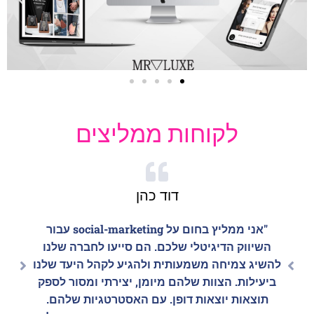
לקוחות ממליצים
דוד כהן
"אני ממליץ בחום על social-marketing עבור
השיווק הדיגיטלי שלכם. הם סייעו לחברה שלנו
להשיג צמיחה משמעותית ולהגיע לקהל היעד שלנו
ביעילות. הצוות שלהם מיומן, יצירתי ומסור לספק
תוצאות יוצאות דופן. עם האסטרטגיות שלהם.