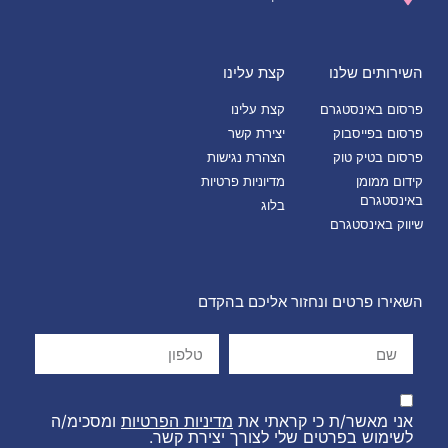
השירותים שלנו
קצת עלינו
פרסום באינסטגרם
קצת עלינו
פרסום בפייסבוק
יצירת קשר
פרסום בטיק טוק
הצהרת נגישות
קידום ממומן
מדיוניות פרטיות
באינסטגרם
בלוג
שיווק באינסטגרם
השאירו פרטים ונחזור אליכם בהקדם
אני מאשר/ת כי קראתי את
מדיניות הפרטיות
ומסכימ/ה
לשימוש בפרטים שלי לצורך יצירת קשר.