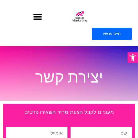
חייגו עכשיו
פתח סרגל נגישות
יצירת קשר
מעוניים לקבל הצעת מחיר השאירו פרטים