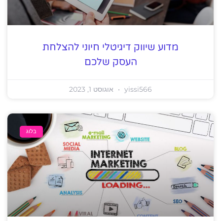
מדוע שיווק דיגיטלי חיוני להצלחת
העסק שלכם
yissi566
אוגוסט 1, 2023
בלוג