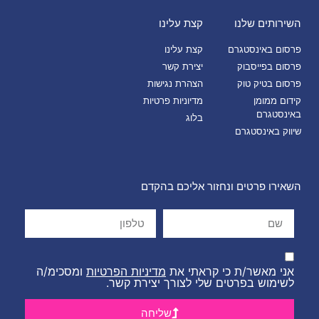
השירותים שלנו
קצת עלינו
פרסום באינסטגרם
קצת עלינו
פרסום בפייסבוק
יצירת קשר
פרסום בטיק טוק
הצהרת נגישות
קידום ממומן
מדיוניות פרטיות
באינסטגרם
בלוג
שיווק באינסטגרם
השאירו פרטים ונחזור אליכם בהקדם
אני מאשר/ת כי קראתי את
מדיניות הפרטיות
ומסכימ/ה
לשימוש בפרטים שלי לצורך יצירת קשר.
שליחה