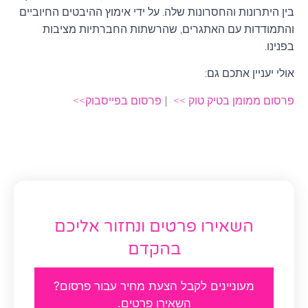
בין היתרונות והחסרונות שלה. על ידי אימוץ ההיבטים החיוביים
והתמודדות עם האתגרים, שהרשתות החברתיות מציבות
בפנינו.
אולי יעניין אתכם גם:
פרסום ממומן בטיק טוק >>
|
פרסום בפייסבוק>>
השאירו פרטים ונחזור אליכם
בהקדם
מעוניינים לקבל הצעת מחיר עבור פרסום?
השאירו פרטים.