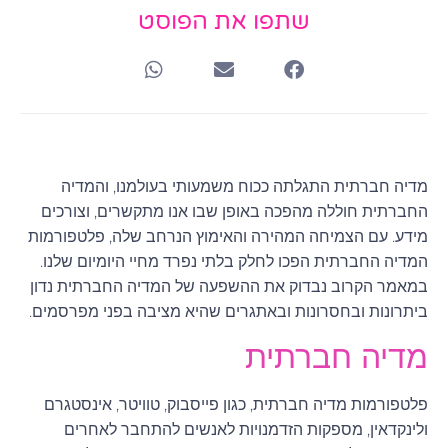
שתפו את הפוסט
מדיה חברתית התגלתה ככוח משמעותי בעולמנו, והמדיה
החברתית חוללה מהפכה באופן שבו אנו מתקשרים, וצורכים
מידע. עם הצמיחה המהירה והאימוץ הנרחב שלה, פלטפורמות
המדיה החברתית הפכו לחלק בלתי נפרד מחיי היומיום שלנו.
במאמר הקרוב נבדוק את ההשפעה של המדיה החברתית נדון
ביתרונות ובחסרונות ובאתגרים שהיא מציבה בפני מפרסמים.
מדיה חברתית
פלטפורמות מדיה חברתית, כגון פייסבוק, טוויטר, אינסטגרם
ולינקדאין, מספקות הזדמנויות לאנשים להתחבר לאחרים