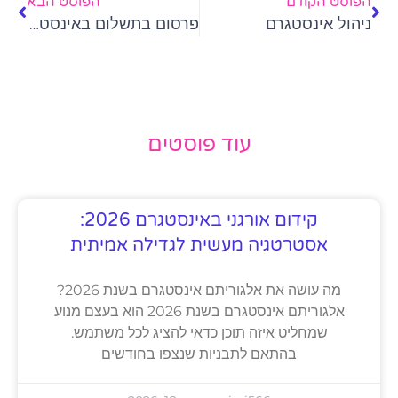
הפוסט הקודם
הפוסט הבא
ניהול אינסטגרם
פרסום בתשלום באינסטגרם
עוד פוסטים
קידום אורגני באינסטגרם 2026:
אסטרטגיה מעשית לגדילה אמיתית
מה עושה את אלגוריתם אינסטגרם בשנת 2026?
אלגוריתם אינסטגרם בשנת 2026 הוא בעצם מנוע
שמחליט איזה תוכן כדאי להציג לכל משתמש.
בהתאם לתבניות שנצפו בחודשים