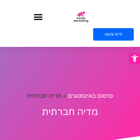
חייגו עכשיו
פתח סרגל נגישות
פרסום באינסטגרם
»
מדיה חברתית
מדיה חברתית