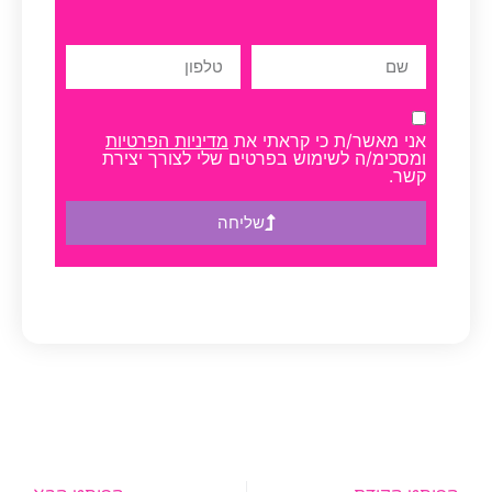
אני מאשר/ת כי קראתי את
מדיניות הפרטיות
ומסכימ/ה לשימוש בפרטים שלי לצורך יצירת
קשר.
שליחה